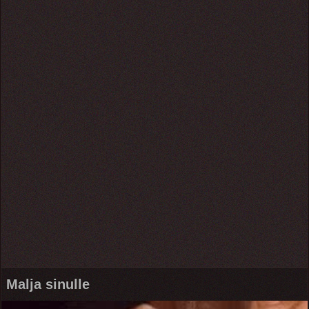
Malja sinulle