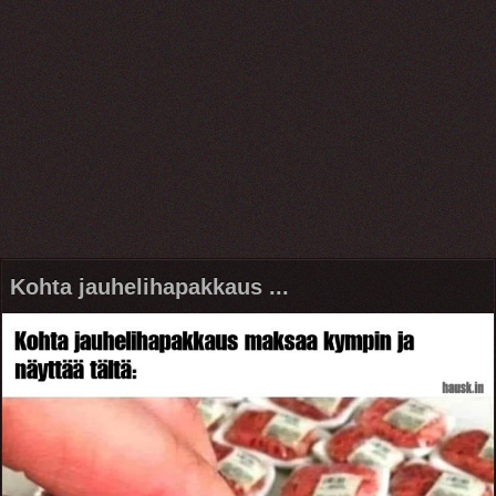
Kohta jauhelihapakkaus ...