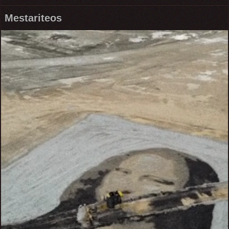
Mestariteos