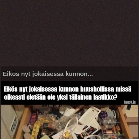
Eikös nyt jokaisessa kunnon...