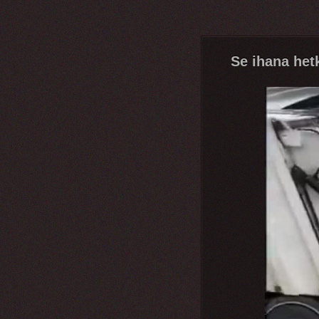
Se ihana het