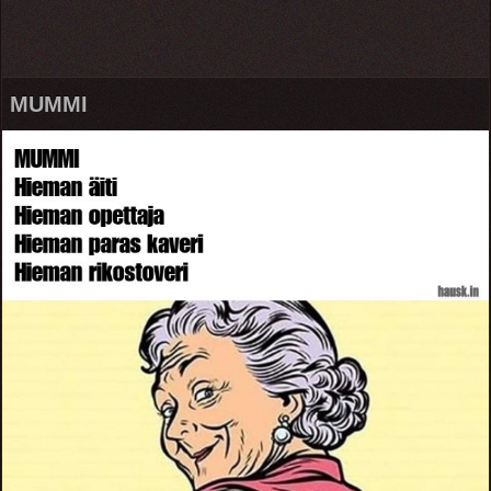
MUMMI