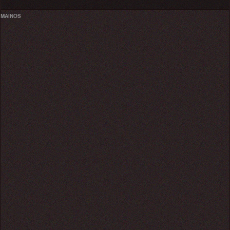
MAINOS