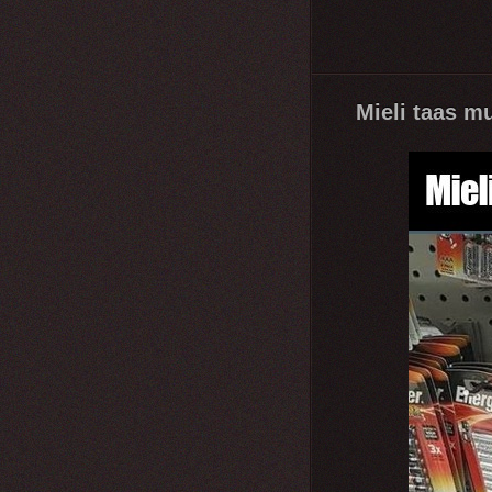
Mieli taas m