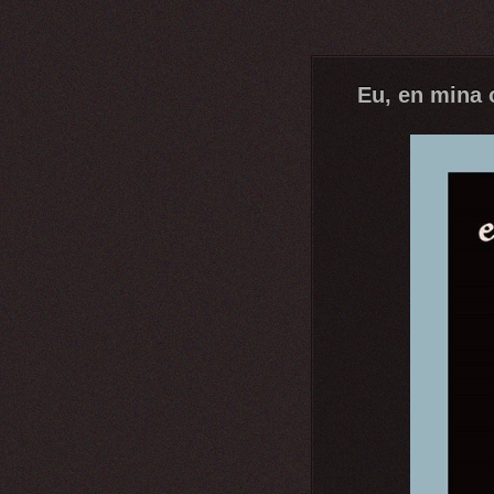
Eu, en mina 