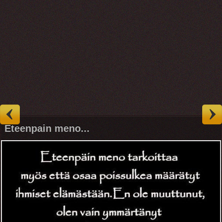
Eteenpain meno...