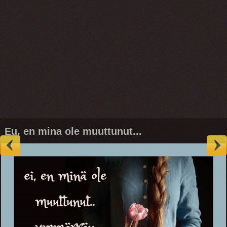
Eu, en mina ole muuttunut...