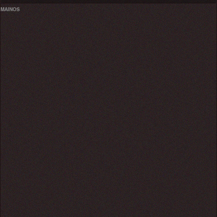
MAINOS