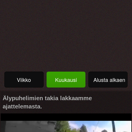
Viikko
Kuukausi
Alusta alkaen
Älypuhelimien takia lakkaamme
ajattelemasta.