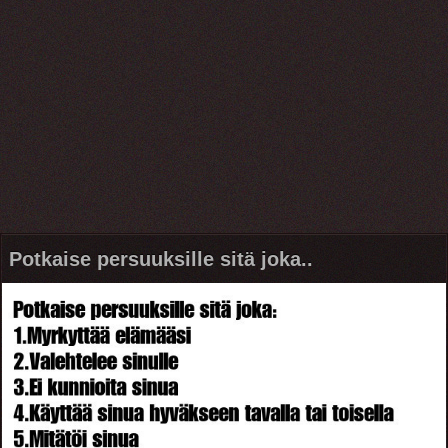
Potkaise persuuksille sitä joka..