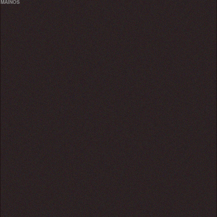
MAINOS