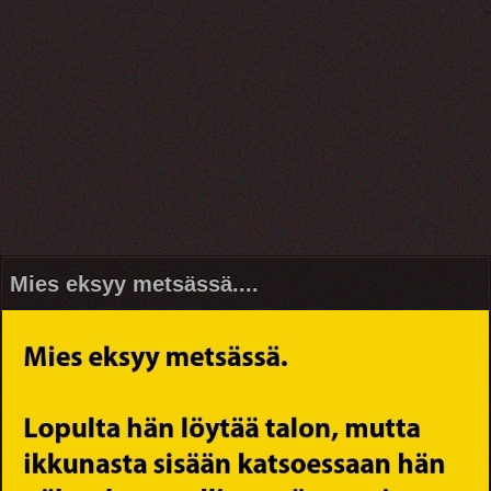
Mies eksyy metsässä....