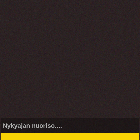
Nykyajan nuoriso....