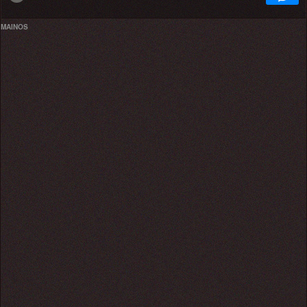
MAINOS