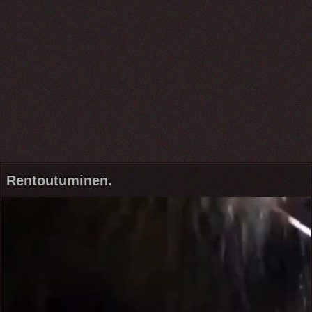
Rentoutuminen.