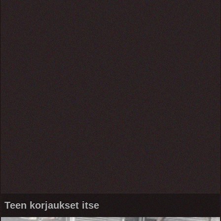
Teen korjaukset itse