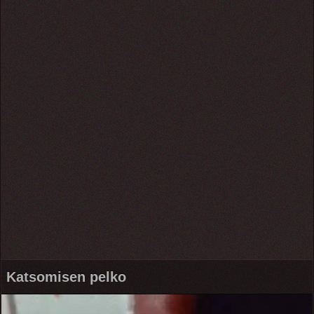
Katsomisen pelko