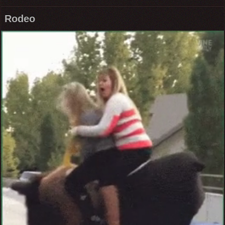
Rodeo