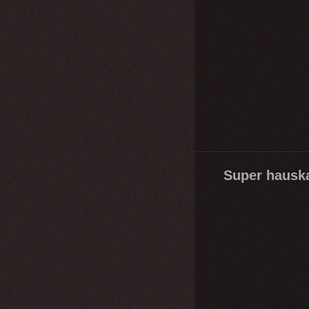
Super hausk