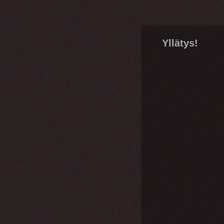
Yllätys!