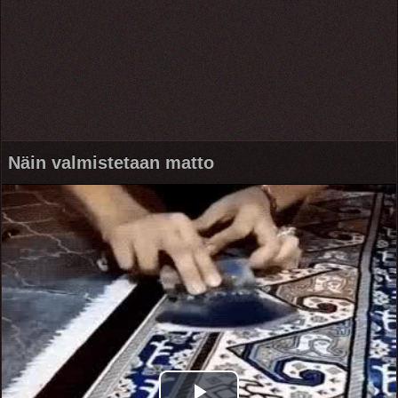
Näin valmistetaan matto