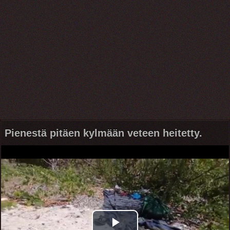
Pienestä pitäen kylmään veteen heitetty.