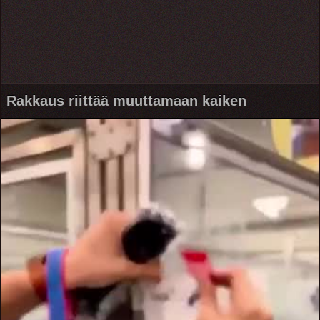
Rakkaus riittää muuttamaan kaiken