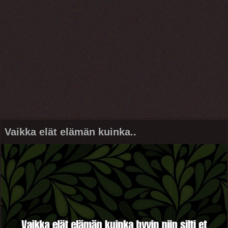
Vaikka elät elämän kuinka..