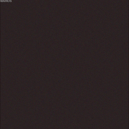
MAINOS