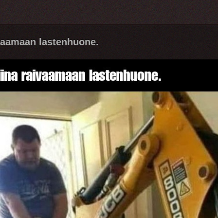
vaamaan lastenhuone.