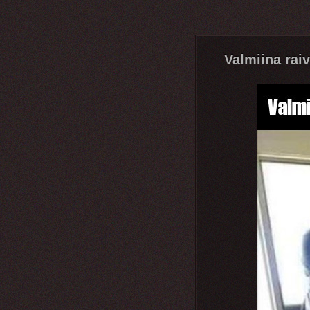
Valmiina rai