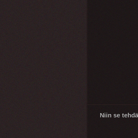
Niin se tehd