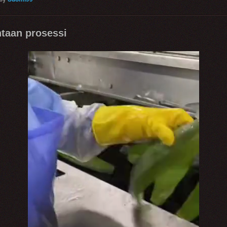
htaan prosessi