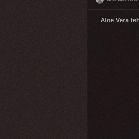
Aloe Vera te