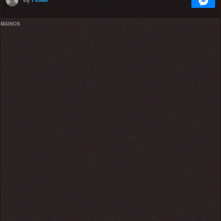
MAINOS