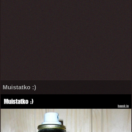
Muistatko :)