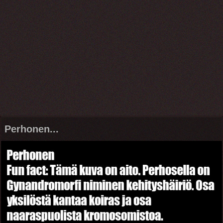
Perhonen...