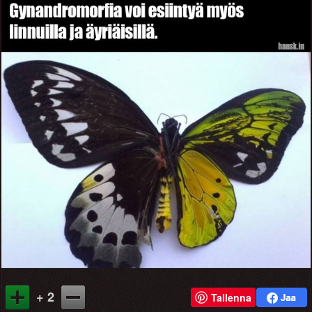
+ 2
Tallenna