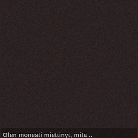
Olen monesti miettinyt, mitä ..