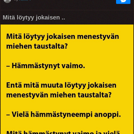
Mitä löytyy jokaisen ..