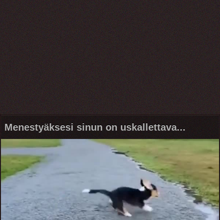
Menestyäksesi sinun on uskallettava...