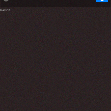
MAINOS