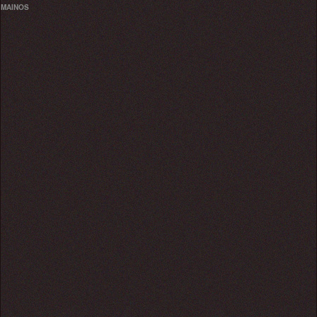
MAINOS