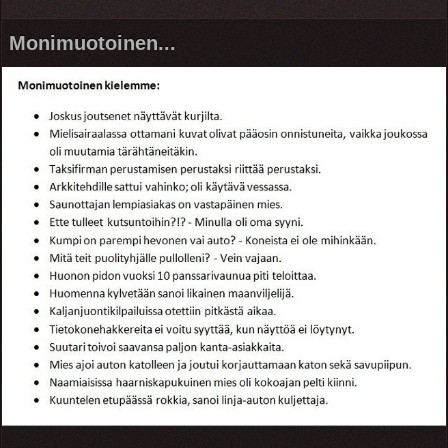
Monimuotoinen...