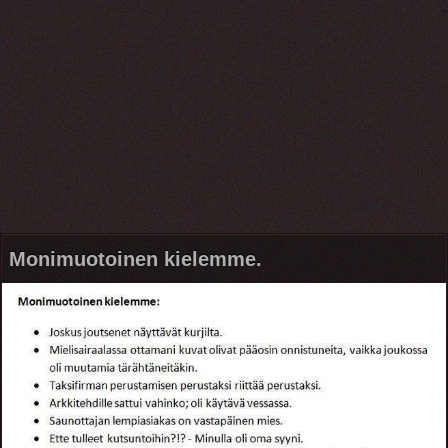
Monimuotoinen kielemme.