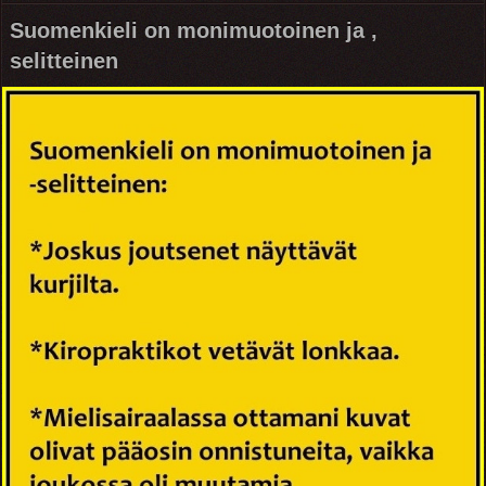
Suomenkieli on monimuotoinen ja ,
selitteinen