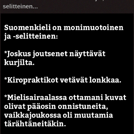
selitteinen...