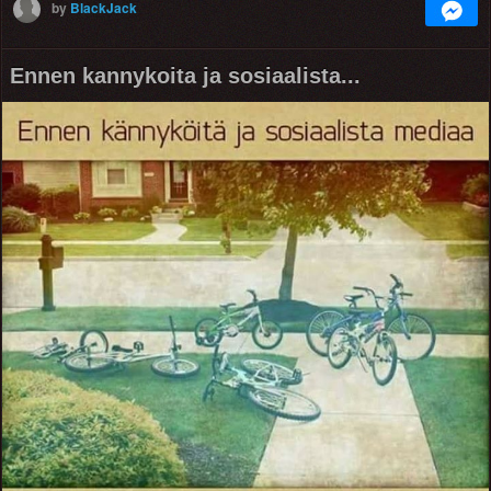
by
BlackJack
Ennen kannykoita ja sosiaalista...