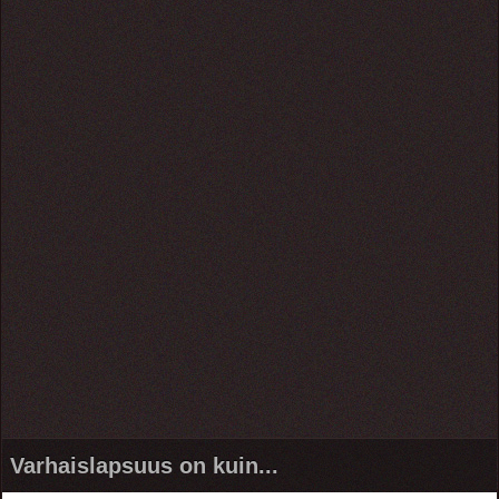
Varhaislapsuus on kuin...