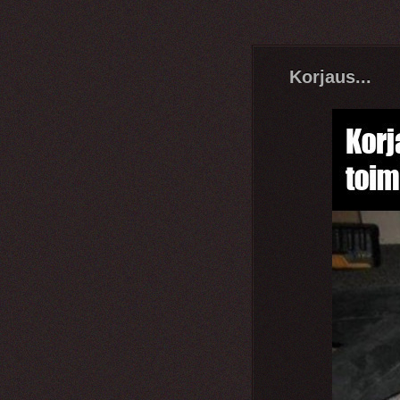
Korjaus...