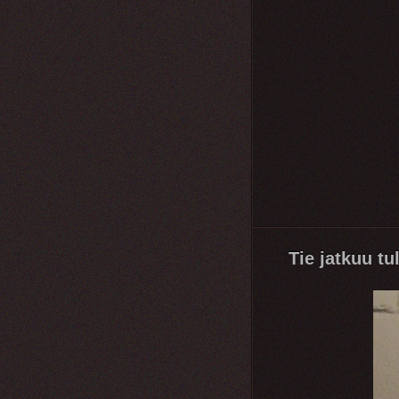
Tie jatkuu t