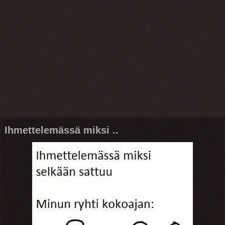
Ihmettelemässä miksi ..