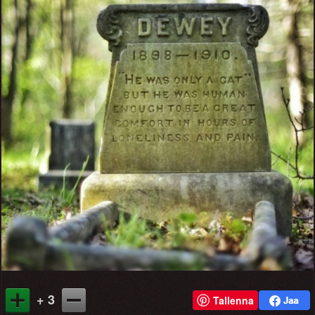
+ 3
Tallenna