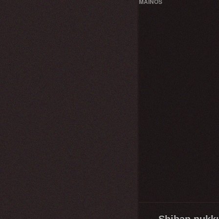
MAINOS