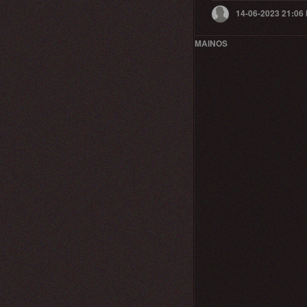
14-06-2023 21:06
MAINOS