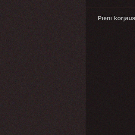
Pieni korjau