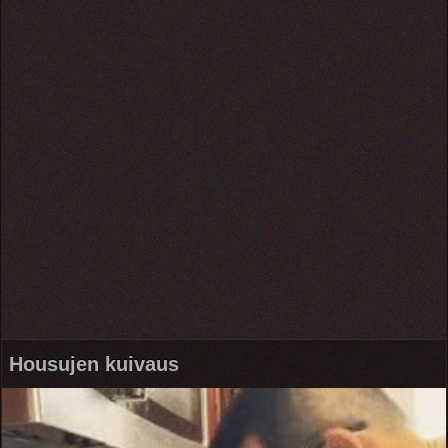
Housujen kuivaus