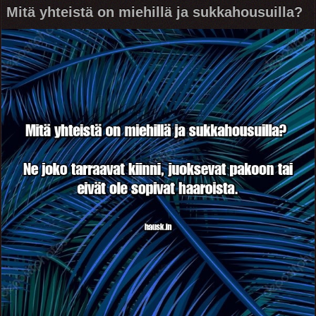
Mitä yhteistä on miehillä ja sukkahousuilla?