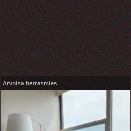
Arvoisa herrasmies