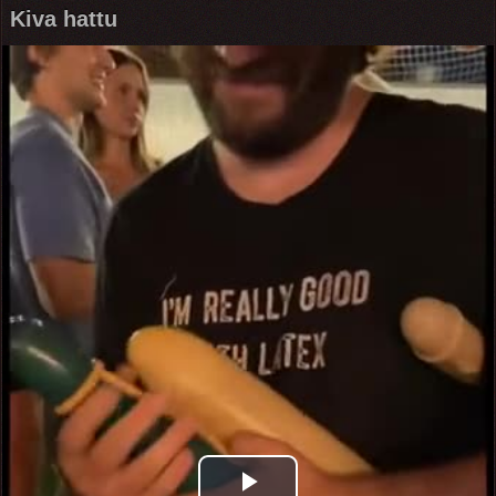
Kiva hattu