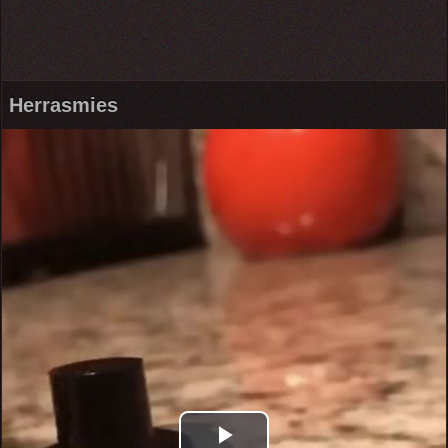
Herrasmies