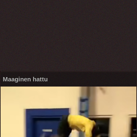
Maaginen hattu