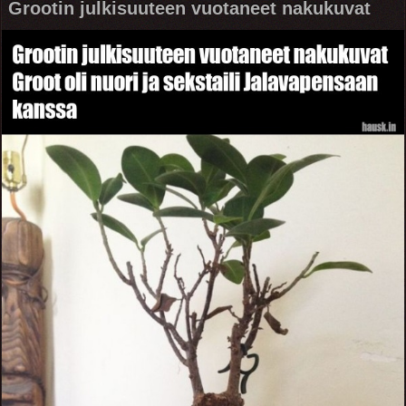
Grootin julkisuuteen vuotaneet nakukuvat