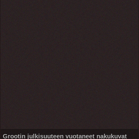
Grootin julkisuuteen vuotaneet nakukuvat