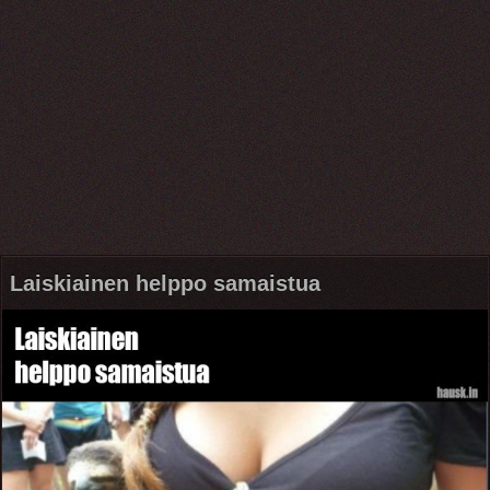
Laiskiainen helppo samaistua