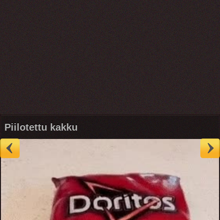
Piilotettu kakku