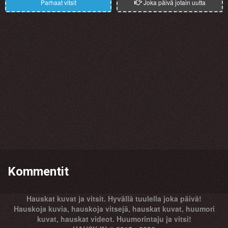
Parhaat vitsit
Joka päivä jotain uutta
Kommentit
Hauskat kuvat ja vitsit. Hyvällä tuulella joka päivä!
Hauskoja kuvia, hauskoja vitsejä, hauskat kuvat, huumori
kuvat, hauskat videot. Huumorintaju ja vitsi!