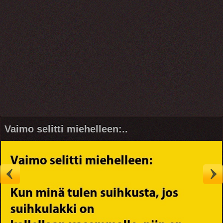
Vaimo selitti miehelleen:..