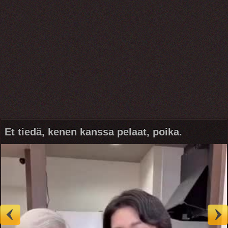
Et tiedä, kenen kanssa pelaat, poika.