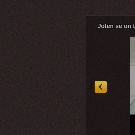
Joten se on t