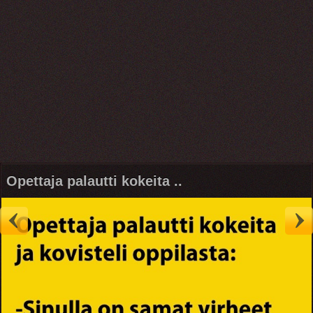
Opettaja palautti kokeita ..