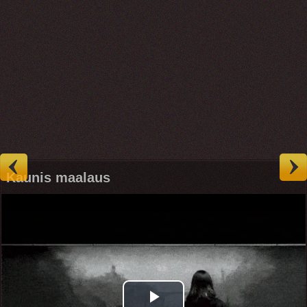
Kaunis maalaus