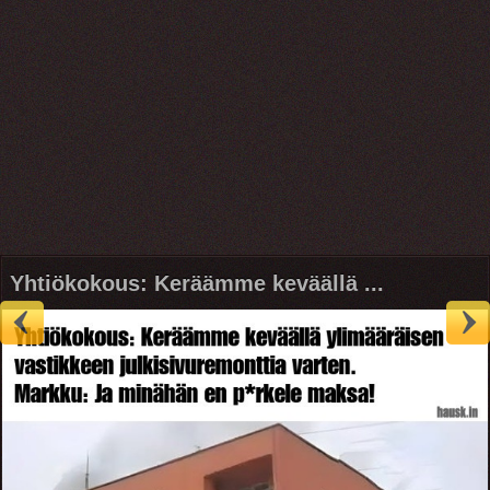
Yhtiökokous: Keräämme keväällä ...