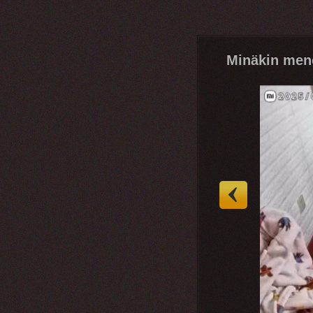
Minäkin mene