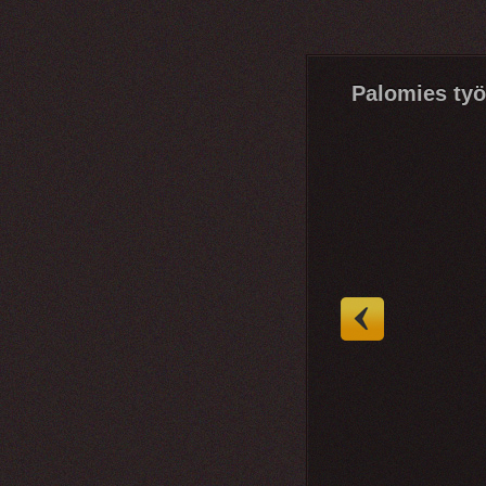
Palomies ty