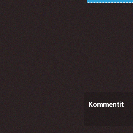
Kommentit