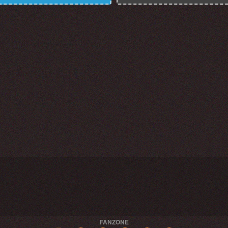
FANZONE