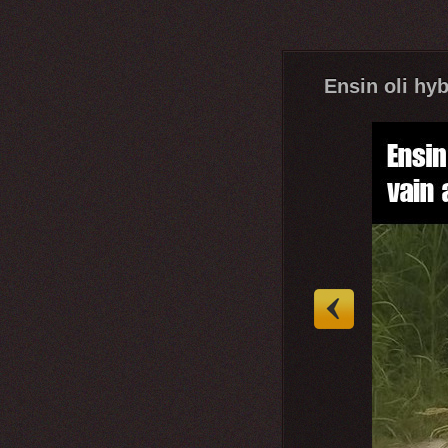
Ensin oli hybr