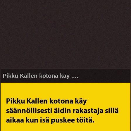
Pikku Kallen kotona käy ....