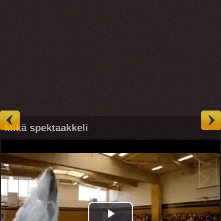
Mikä spektaakkeli