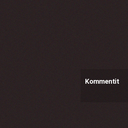
Kommentit