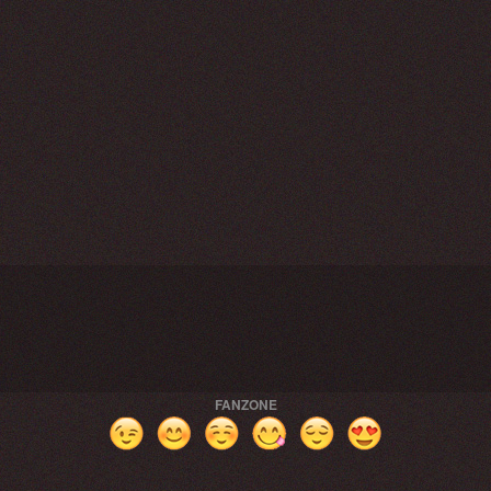
FANZONE