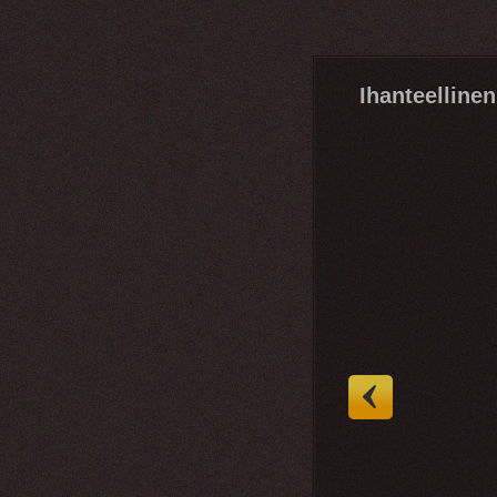
Ihanteellinen