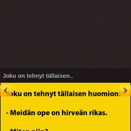
Joku on tehnyt tällaisen..