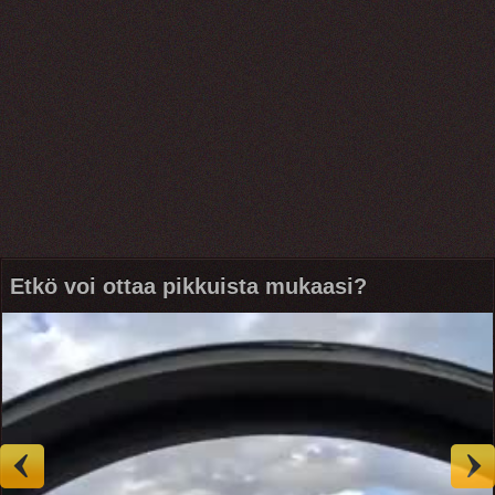
Etkö voi ottaa pikkuista mukaasi?