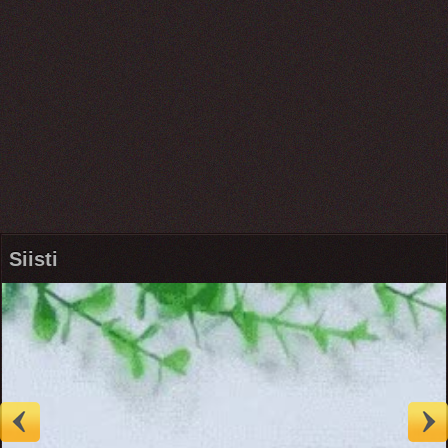
Siisti